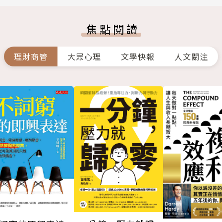
焦點閱讀
理財商管
大眾心理
文學快報
人文關注