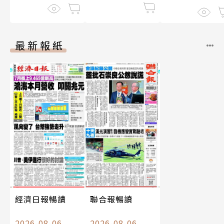
最新報紙
經濟日報暢讀
聯合報暢讀
2026-08-06
2026-08-06