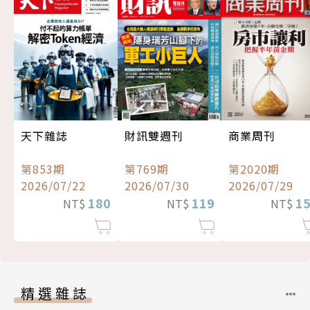
天下雜誌
財訊雙週刊
商業周刊
第853期
第769期
第2020期
2026/07/22
2026/07/30
2026/07/29
180
119
1
NT$
NT$
NT$
精選雜誌