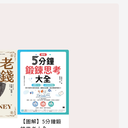
【圖解】5分鐘鍛