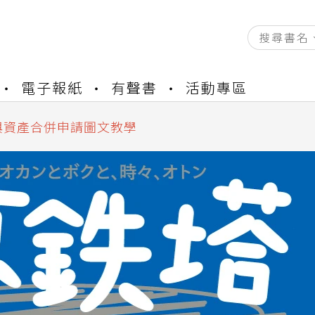
資產合併結果查詢
電子報紙
有聲書
活動專區
書櫃開通申請
與資產合併申請圖文教學
資產合併結果查詢
書櫃開通申請