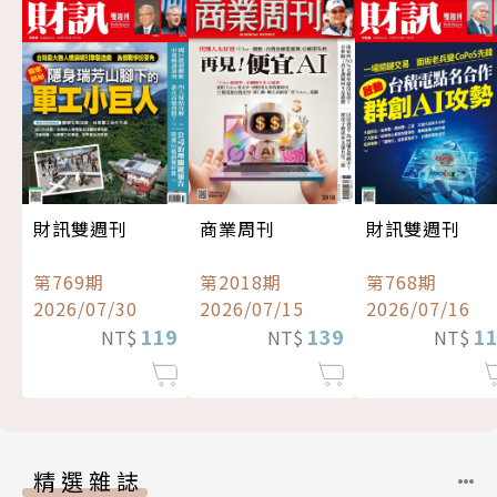
財訊雙週刊
商業周刊
財訊雙週刊
第769期
第2018期
第768期
2026/07/30
2026/07/15
2026/07/16
119
139
1
NT$
NT$
NT$
精選雜誌