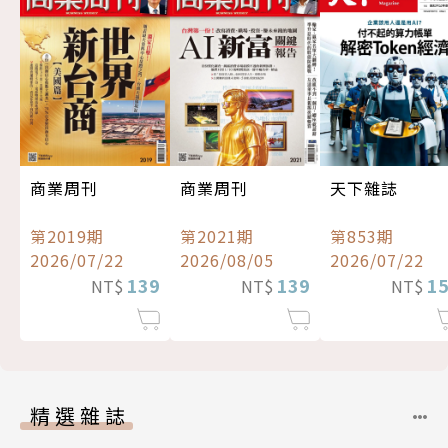
商業周刊
商業周刊
天下雜誌
第2019期
第2021期
第853期
2026/07/22
2026/08/05
2026/07/22
139
139
1
NT$
NT$
NT$
精選雜誌