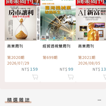
經貿透視雙周刊
商業周刊
商業周刊
第699期
第2020期
第2021期
2026/07/29
2026/08/05
99
159
1
NT$
NT$
NT$
精選雜誌