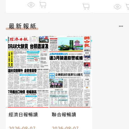
最新報紙
經濟日報暢讀
聯合報暢讀
2026-08-07
2026-08-07