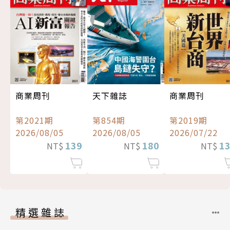
商業周刊
天下雜誌
商業周刊
第2021期
第854期
第2019期
2026/08/05
2026/08/05
2026/07/22
139
180
1
NT$
NT$
NT$
精選雜誌