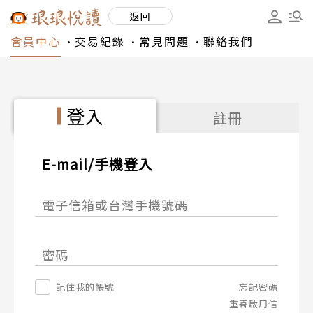
返回
會員中心
交易紀錄
常見問題
聯絡我們
登入
註冊
E-mail/手機登入
電子信箱或台灣手機號碼
密碼
記住我的帳號
忘記密碼
重寄啟用信